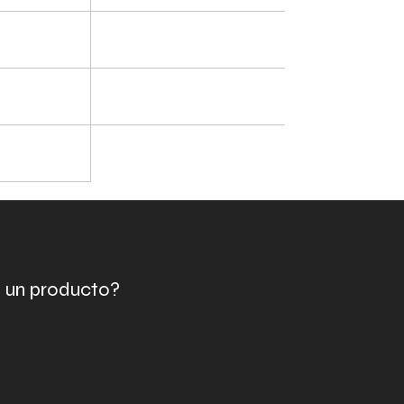
e un producto?