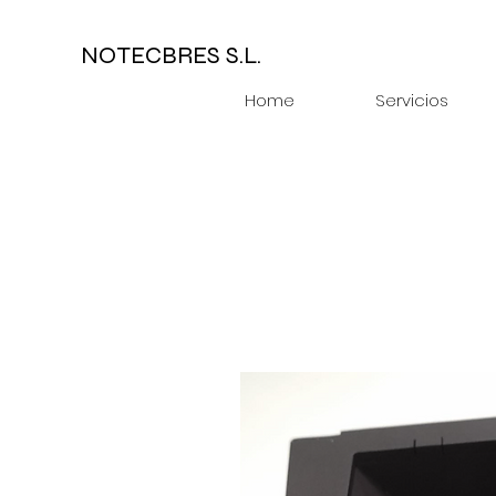
NOTECBRES S.L.
Home
Servicios