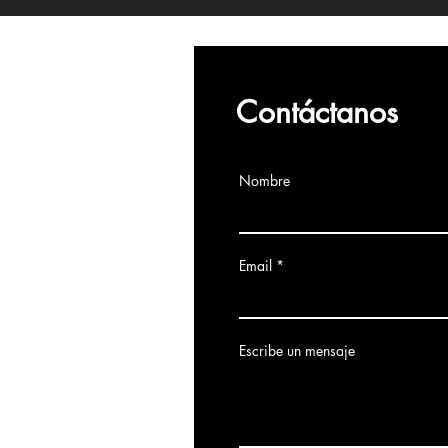
Contáctanos
Nombre
Email
Escribe un mensaje