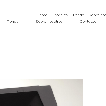
Home
Servicios
Tienda
Sobre no
Tienda
Sobre nosotros
Contacto