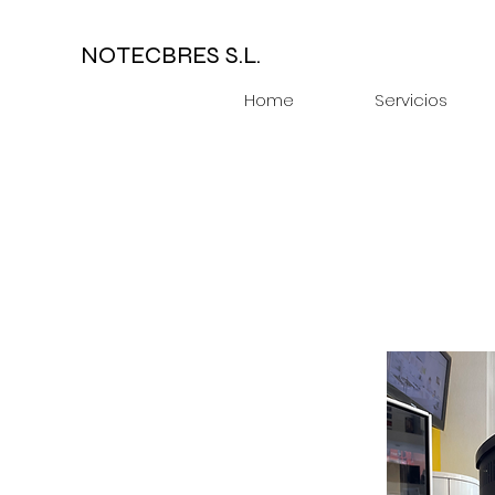
NOTECBRES S.L.
Home
Servicios