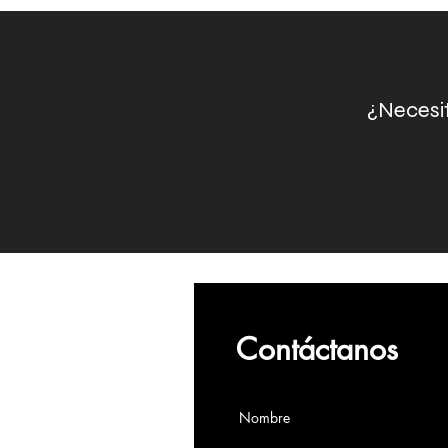
¿Necesit
Contáctanos
Nombre