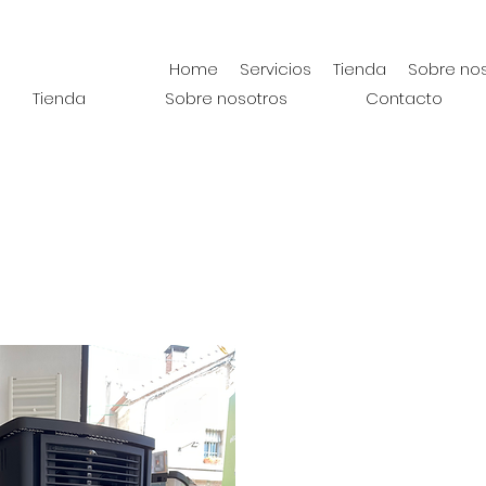
Home
Servicios
Tienda
Sobre no
Tienda
Sobre nosotros
Contacto