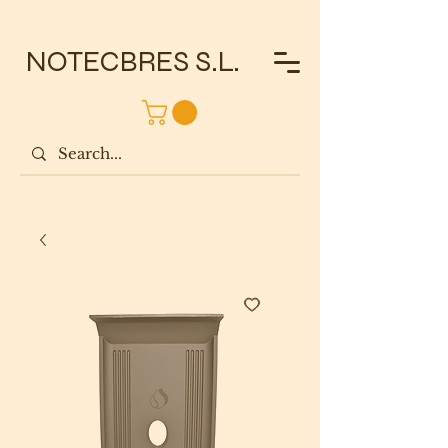
NOTECBRES S.L.