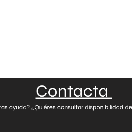
Contacta
as ayuda? ¿Quiéres consultar disponibilidad d