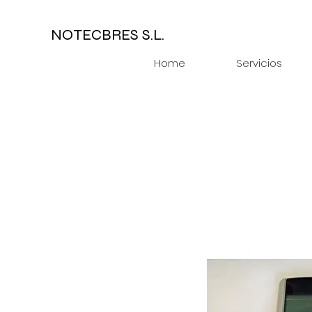
NOTECBRES S.L.
Home
Servicios