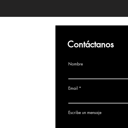
Contáctanos
Nombre
Email
Escribe un mensaje