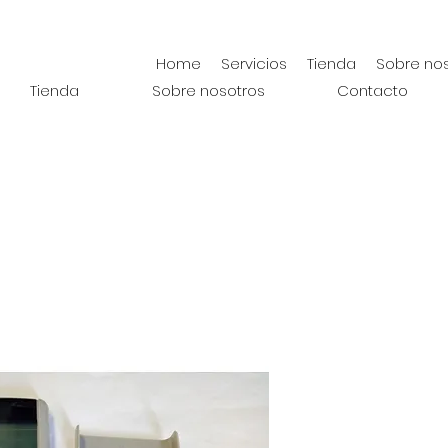
Home
Servicios
Tienda
Sobre no
Tienda
Sobre nosotros
Contacto