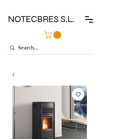
NOTECBRES S.L.