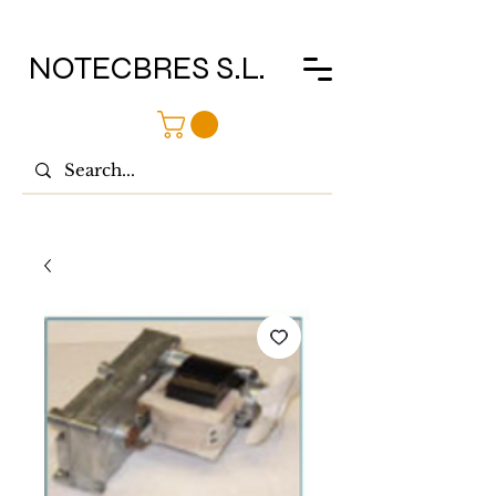
NOTECBRES S.L.