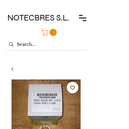
NOTECBRES S.L.