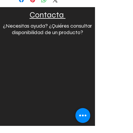
Contacta
¿Necesitas ayuda? ¿Quiéres consultar
disponibilidad de un producto?