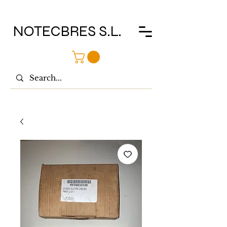
NOTECBRES S.L.